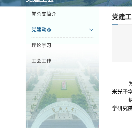
党总支简介
党建工
党建动态
理论学习
工会工作
米光子
学研究