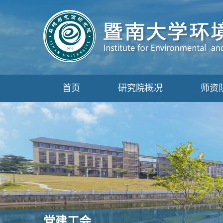
首页
研究院概况
师资
党建工会