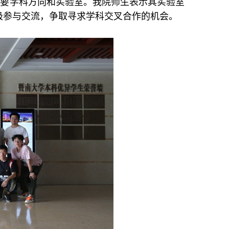
重要学科方向和实验室。
我院师生
表示其实验室
极参与交流，争取寻求学科交叉合作的机会。