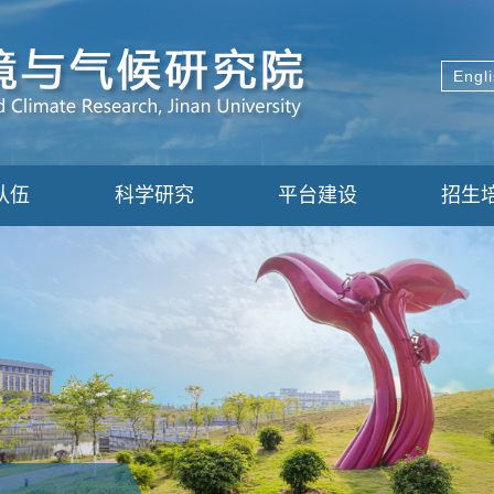
Engl
队伍
科学研究
平台建设
招生