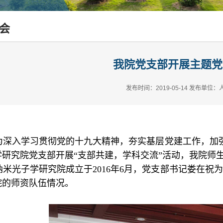
会
我院党支部开展主题党
发布时间：2019-05-14
发布单位：
为深入学习贯彻党的十九大精神，夯实基层党建工作，加
学研究院党支部开展“支部共建，学科交流”活动，我院师
纳米光子学研究院成立于
2016年
6月，党支部书记娄在祝
院的师资队伍情况。