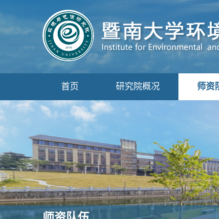
首页
研究院概况
师资
师资队伍