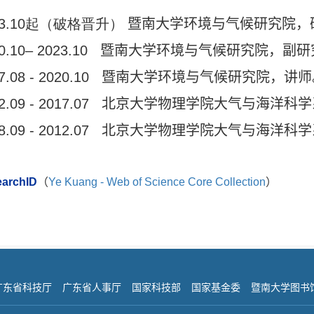
3.10起
（破格晋升）
暨南大学环境与气候研究院，
0.10– 2023.10
暨南大学环境与气候研究院，副研
7.08 - 2020.10
暨南大学环境与气候研究院，讲师
2.09 - 2017.07
北京大学物理学院大气与海洋科学
8.09 - 2012.07
北京大学物理学院大气与海洋科学
archID
（
Ye Kuang - Web of Science Core Collection
）
广东省科技厅
广东省人事厅
国家科技部
国家基金委
暨南大学图书