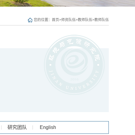
您的位置：
首页
>
师资队伍
>
教师队伍
>
教师队伍
研究团队
English