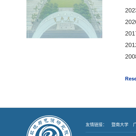
202
202
201
201
200
Rese
友情链接：
暨南大学