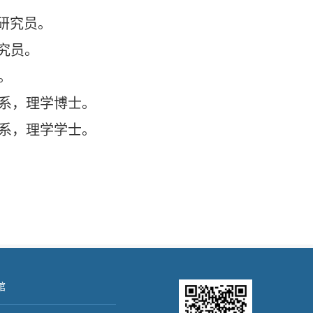
研究员。
究员。
。
系，理学博士。
系，理学学士。
馆