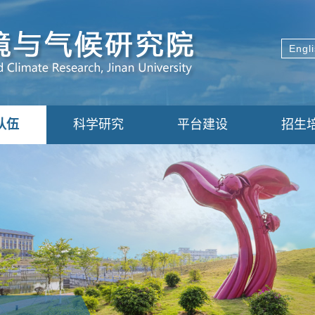
Engl
队伍
科学研究
平台建设
招生