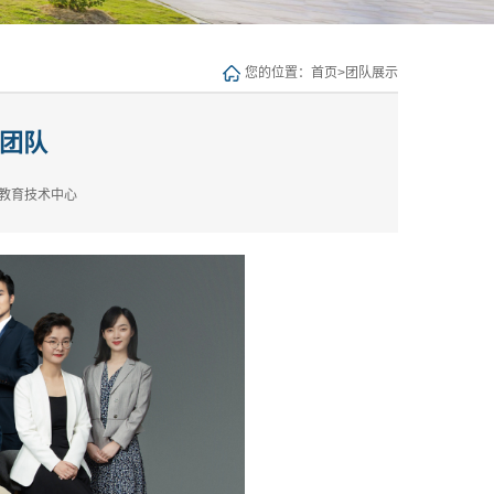
您的位置：
首页
>
团队展示
团队
教育技术中心