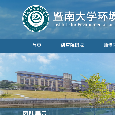
首页
研究院概况
师资
团队展示