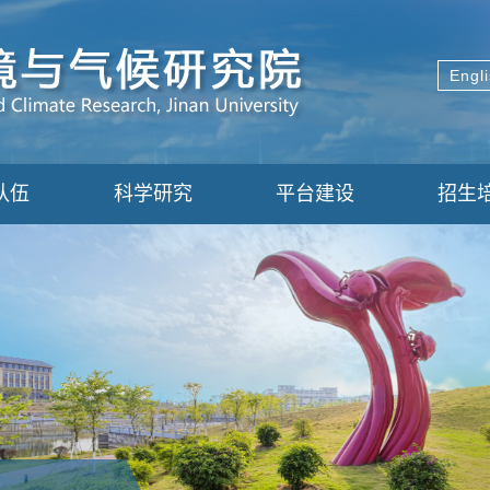
Engl
队伍
科学研究
平台建设
招生