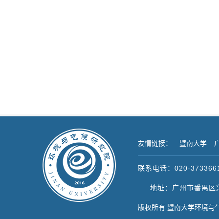
友情链接：
暨南大学
联系电话：020-373366
地址：广州市番禺区兴
版权所有 暨南大学环境与气候研究院 