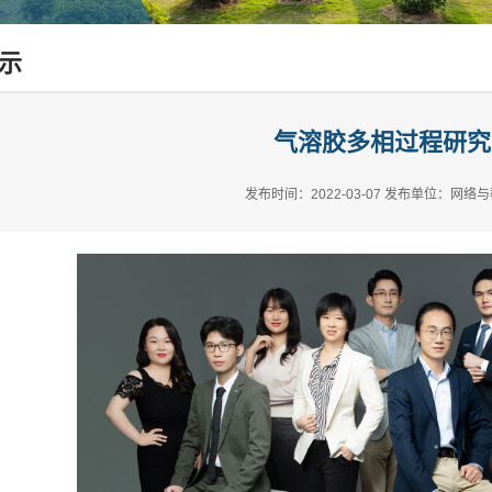
示
气溶胶多相过程研究
发布时间：2022-03-07
发布单位：网络与