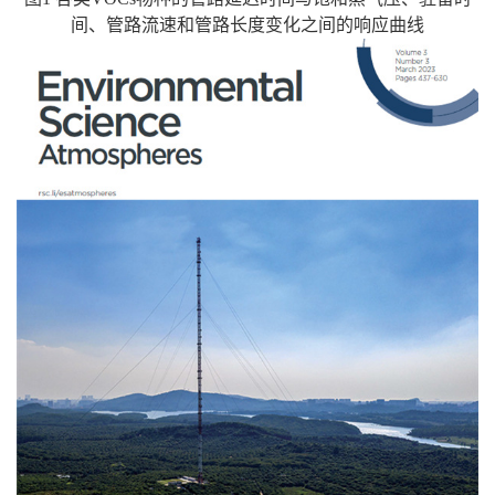
间、管路流速和管路长度变化之间的响应曲线