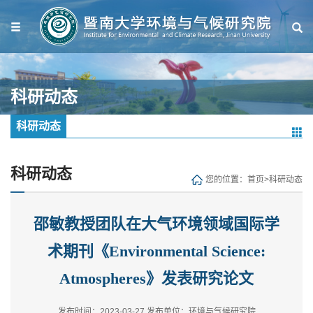
科研动态
科研动态
科研动态
您的位置：
首页
>
科研动态
邵敏教授团队在大气环境领域国际学
术期刊《Environmental Science:
Atmospheres》发表研究论文
发布时间：2023-03-27
发布单位：环境与气候研究院